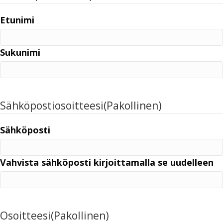
Etunimi
Sukunimi
Sähköpostiosoitteesi
(Pakollinen)
Sähköposti
Vahvista sähköposti kirjoittamalla se uudelleen
Osoitteesi
(Pakollinen)