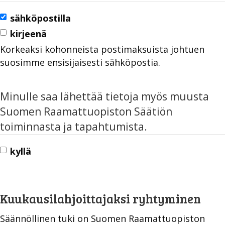
sähköpostilla
kirjeenä
Korkeaksi kohonneista postimaksuista johtuen
suosimme ensisijaisesti sähköpostia.
Minulle saa lähettää tietoja myös muusta
Suomen Raamattuopiston Säätiön
toiminnasta ja tapahtumista.
kyllä
Kuukausilahjoittajaksi ryhtyminen
Säännöllinen tuki on Suomen Raamattuopiston