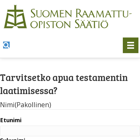
Tarvitsetko apua testamentin
laatimisessa?
Nimi
(Pakollinen)
Etunimi