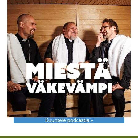
Kuuntele podcastia »