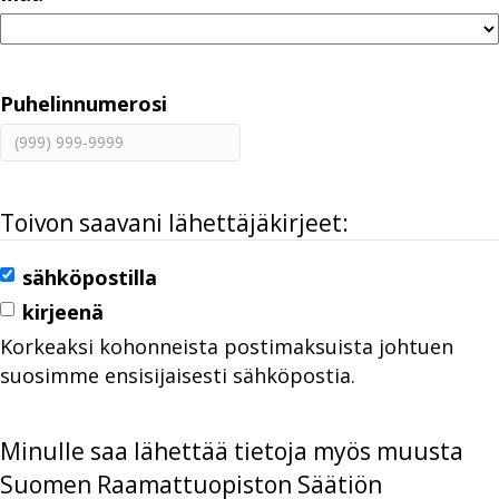
Puhelinnumerosi
Toivon saavani lähettäjäkirjeet:
sähköpostilla
kirjeenä
Korkeaksi kohonneista postimaksuista johtuen
suosimme ensisijaisesti sähköpostia.
Minulle saa lähettää tietoja myös muusta
Suomen Raamattuopiston Säätiön