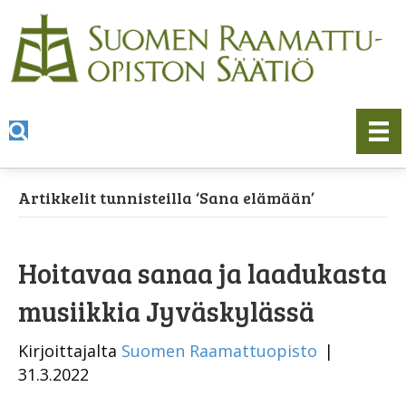
Artikkelit tunnisteilla ‘Sana elämään’
Hoitavaa sanaa ja laadukasta
musiikkia Jyväskylässä
Kirjoittajalta
Suomen Raamattuopisto
|
31.3.2022