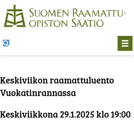
Keskiviikon raamattuluento
Vuokatinrannassa
Keskiviikkona 29.1.2025 klo 19:00