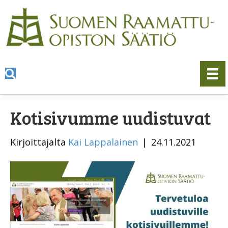
Kotisivumme uudistuvat
Kirjoittajalta
Kai Lappalainen
|
24.11.2021