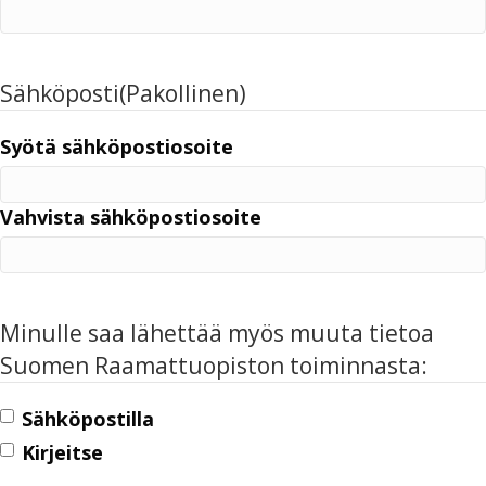
Sähköposti
(Pakollinen)
Syötä sähköpostiosoite
Vahvista sähköpostiosoite
Minulle saa lähettää myös muuta tietoa
Suomen Raamattuopiston toiminnasta:
Sähköpostilla
Kirjeitse