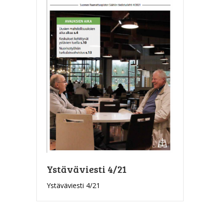
Ystäväviesti 4/21
Ystäväviesti 4/21