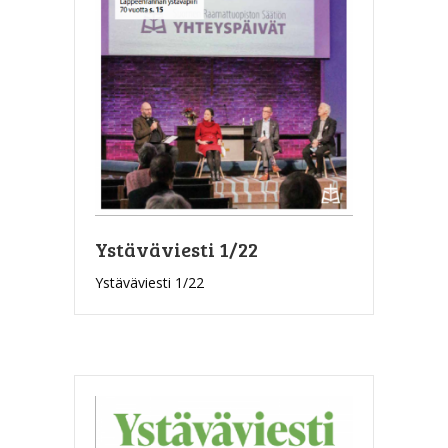
Ystäväviesti 1/22
Ystäväviesti 1/22