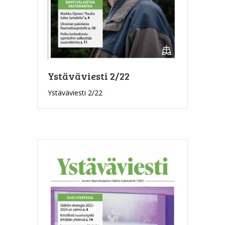
Ystäväviesti 2/22
Ystäväviesti 2/22