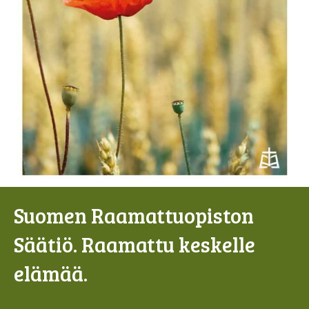
Suomen Raamattuopiston
Säätiö. Raamattu keskelle
elämää.