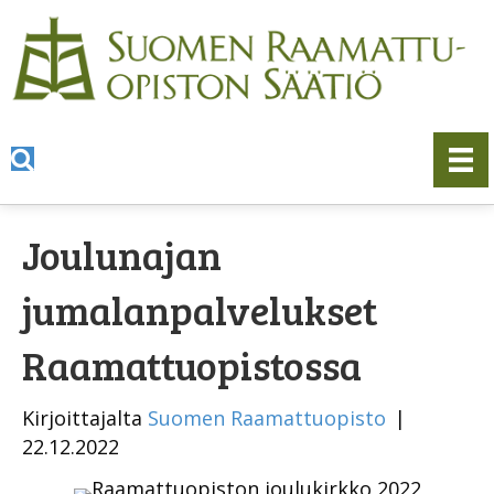
Joulunajan
jumalanpalvelukset
Raamattuopistossa
Kirjoittajalta
Suomen Raamattuopisto
|
22.12.2022