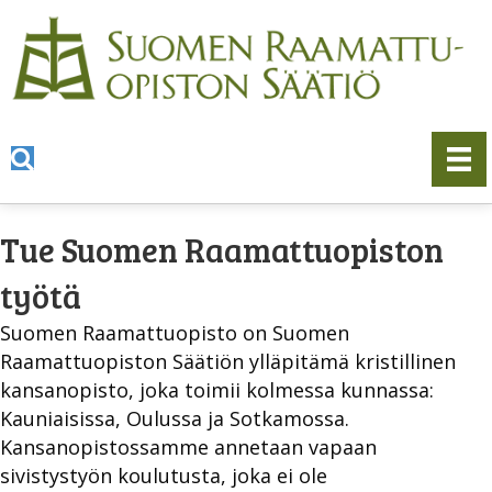
Tue Suomen Raamattuopiston
työtä
Suomen Raamattuopisto on Suomen
Raamattuopiston Säätiön ylläpitämä kristillinen
kansanopisto, joka toimii kolmessa kunnassa:
Kauniaisissa, Oulussa ja Sotkamossa.
Kansanopistossamme annetaan vapaan
sivistystyön koulutusta, joka ei ole