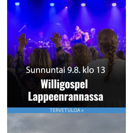
TERVETULOA »