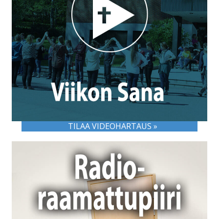
TILAA VIDEOHARTAUS »