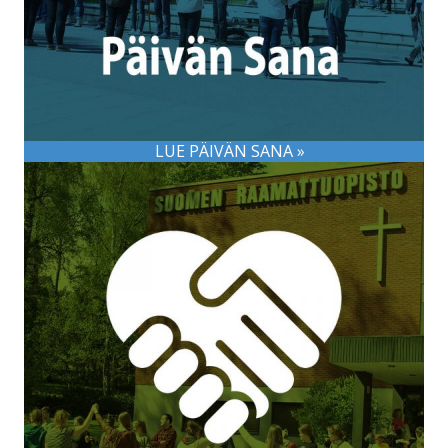
LUE PÄIVÄN SANA »