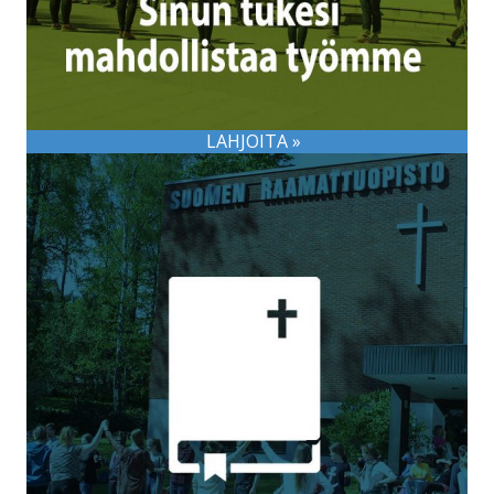
LAHJOITA »