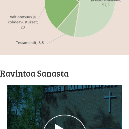
Ravintoa Sanasta