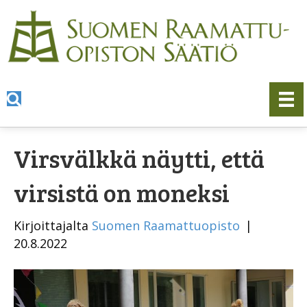
Virsvälkkä näytti, että
virsistä on moneksi
Kirjoittajalta
Suomen Raamattuopisto
|
20.8.2022