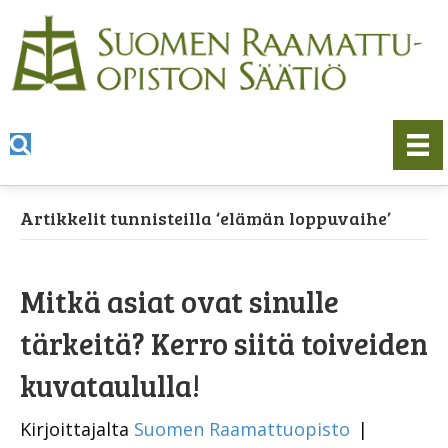
Artikkelit tunnisteilla ‘elämän loppuvaihe’
Mitkä asiat ovat sinulle
tärkeitä? Kerro siitä toiveiden
kuvataululla!
Kirjoittajalta
Suomen Raamattuopisto
|