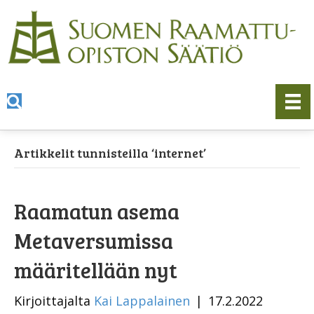
Artikkelit tunnisteilla ‘internet’
Raamatun asema
Metaversumissa
määritellään nyt
Kirjoittajalta
Kai Lappalainen
|
17.2.2022