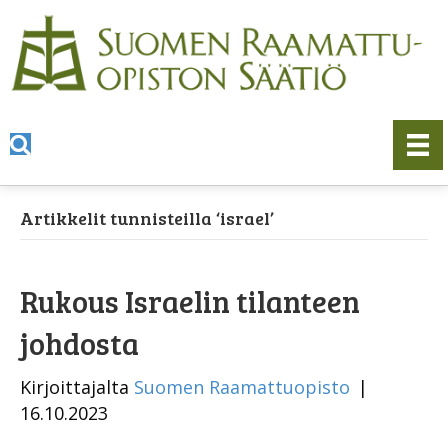
Artikkelit tunnisteilla ‘israel’
Rukous Israelin tilanteen
johdosta
Kirjoittajalta
Suomen Raamattuopisto
|
16.10.2023