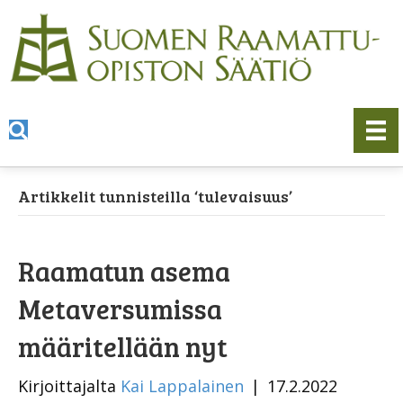
Artikkelit tunnisteilla ‘tulevaisuus’
Raamatun asema
Metaversumissa
määritellään nyt
Kirjoittajalta
Kai Lappalainen
|
17.2.2022