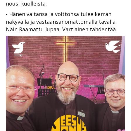
nousi kuolleista.
- Hänen valtansa ja voittonsa tulee kerran
näkyvällä ja vastaansanomattomalla tavalla.
Näin Raamattu lupaa, Vartiainen tähdentää.