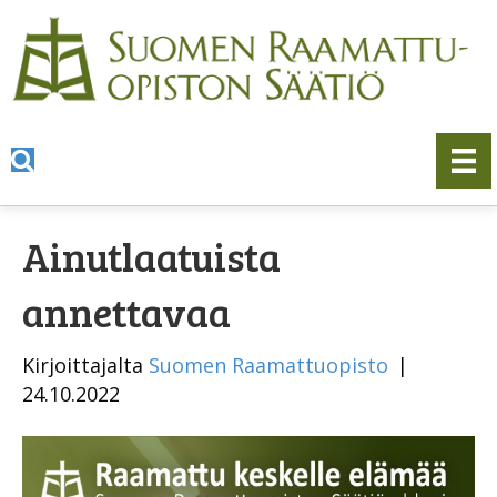
Ainutlaatuista
annettavaa
Kirjoittajalta
Suomen Raamattuopisto
|
24.10.2022