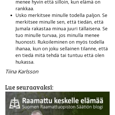
menee hyvin että silloin, kun elämä on
rankkaa.
Usko merkitsee minulle todella paljon. Se
merkitsee minulle sen, että tiedän, että
Jumala rakastaa minua juuri tällaisena. Se
tuo minulle turvaa, jos minulla menee
huonosti. Rukoileminen on myös todella
ihanaa, kun on joku sellainen tilanne, että
en tiedä mitä tehdä tai tuntuu että olen
hukassa.
Tiina Karlsson
Lue seuraavaksi: