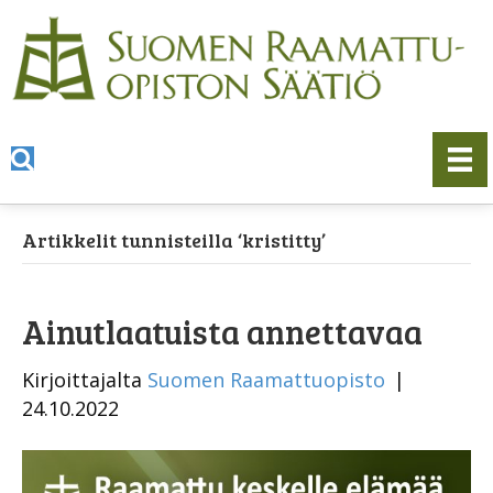
Artikkelit tunnisteilla ‘kristitty’
Ainutlaatuista annettavaa
Kirjoittajalta
Suomen Raamattuopisto
|
24.10.2022