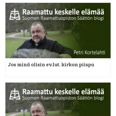
Jos minä olisin ev.lut. kirkon piispa