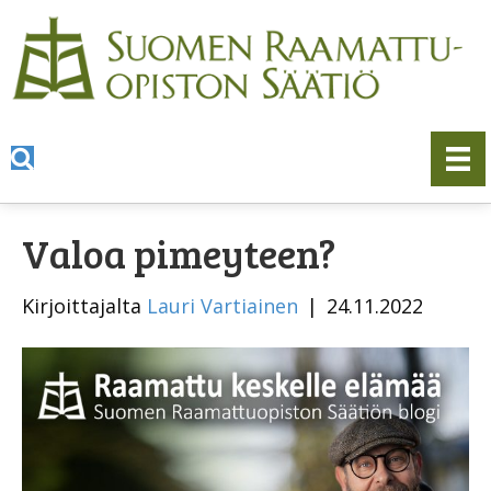
Valoa pimeyteen?
Kirjoittajalta
Lauri Vartiainen
|
24.11.2022