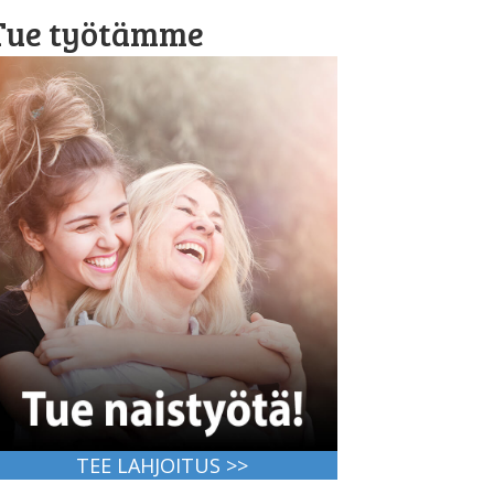
Tue työtämme
TEE LAHJOITUS >>