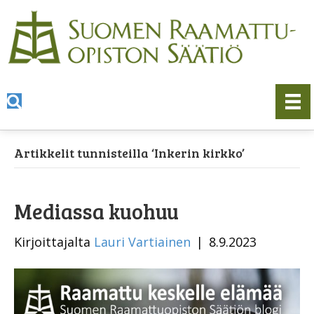
Artikkelit tunnisteilla ‘Inkerin kirkko’
Mediassa kuohuu
Kirjoittajalta
Lauri Vartiainen
|
8.9.2023