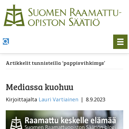
Artikkelit tunnisteilla ‘pappisvihkimys’
Mediassa kuohuu
Kirjoittajalta
Lauri Vartiainen
|
8.9.2023