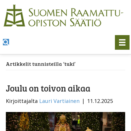
Artikkelit tunnisteilla ‘tuki’
Joulu on toivon aikaa
Kirjoittajalta
Lauri Vartiainen
|
11.12.2025