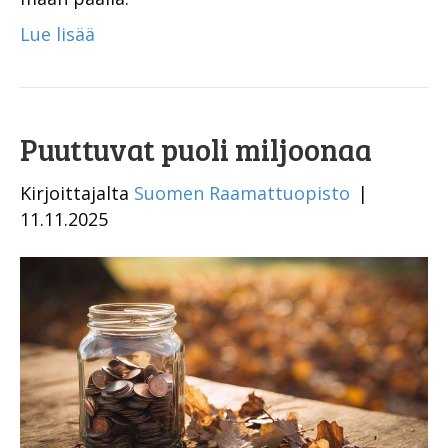
Lue lisää
Puuttuvat puoli miljoonaa
Kirjoittajalta
Suomen Raamattuopisto
|
11.11.2025