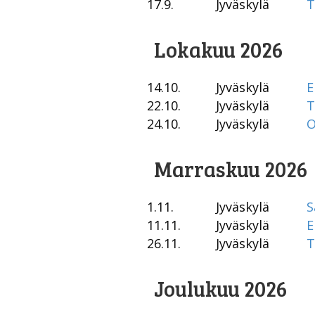
17.9.
Jyväskylä
T
Lokakuu 2026
14.10.
Jyväskylä
E
22.10.
Jyväskylä
T
24.10.
Jyväskylä
O
Marraskuu 2026
1.11.
Jyväskylä
S
11.11.
Jyväskylä
E
26.11.
Jyväskylä
T
Joulukuu 2026