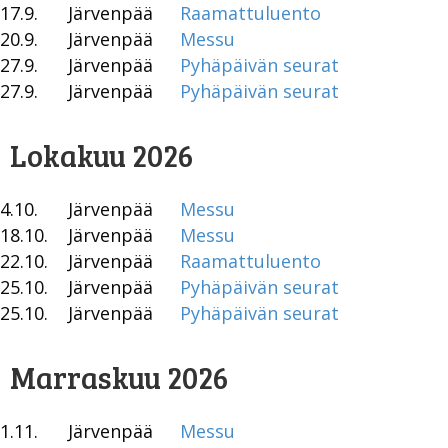
17.9.
Järvenpää
Raamattuluento
20.9.
Järvenpää
Messu
27.9.
Järvenpää
Pyhäpäivän seurat
27.9.
Järvenpää
Pyhäpäivän seurat
Lokakuu 2026
4.10.
Järvenpää
Messu
18.10.
Järvenpää
Messu
22.10.
Järvenpää
Raamattuluento
25.10.
Järvenpää
Pyhäpäivän seurat
25.10.
Järvenpää
Pyhäpäivän seurat
Marraskuu 2026
1.11.
Järvenpää
Messu