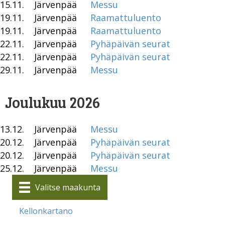
15.11.
Järvenpää
Messu
19.11.
Järvenpää
Raamattuluento
19.11.
Järvenpää
Raamattuluento
22.11.
Järvenpää
Pyhäpäivän seurat
22.11.
Järvenpää
Pyhäpäivän seurat
29.11.
Järvenpää
Messu
Joulukuu 2026
13.12.
Järvenpää
Messu
20.12.
Järvenpää
Pyhäpäivän seurat
20.12.
Järvenpää
Pyhäpäivän seurat
25.12.
Järvenpää
Messu
Valitse maakunta
Kellonkartano