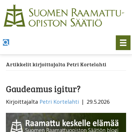
Artikkelit kirjoittajalta Petri Kortelahti
Gaudeamus igitur?
Kirjoittajalta
Petri Kortelahti
|
29.5.2026