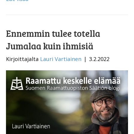
Ennemmin tulee totella
Jumalaa kuin ihmisiä
Kirjoittajalta
Lauri Vartiainen
|
3.2.2022