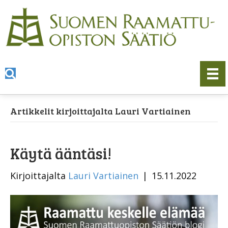
Artikkelit kirjoittajalta Lauri Vartiainen
Käytä ääntäsi!
Kirjoittajalta
Lauri Vartiainen
|
15.11.2022