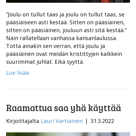
”Joulu on tullut taas ja joulu on tullut taas, se
pääsiäiseen asti kestää. Sitten on pääsiäinen,
sitten on pääsiäinen, jouluun asti sitä kestää.”
Näin rallatellaan vanhassa kansanlaulussa.
Totta ainakin sen verran, että joulu ja
pääsiäinen ovat meidän kristittyjen kaikkein
suurimmat juhlat. Eikä syyttä.
Lue lisää
Raamattua saa yhä käyttää
Kirjoittajalta
Lauri Vartiainen
|
31.3.2022