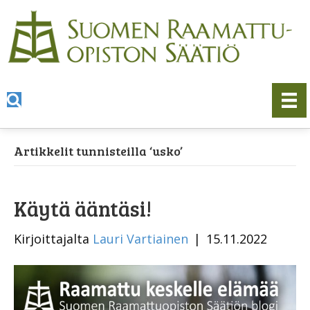
Artikkelit tunnisteilla ‘usko’
Käytä ääntäsi!
Kirjoittajalta
Lauri Vartiainen
|
15.11.2022