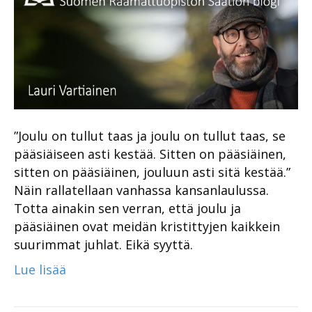
”Joulu on tullut taas ja joulu on tullut taas, se
pääsiäiseen asti kestää. Sitten on pääsiäinen,
sitten on pääsiäinen, jouluun asti sitä kestää.”
Näin rallatellaan vanhassa kansanlaulussa.
Totta ainakin sen verran, että joulu ja
pääsiäinen ovat meidän kristittyjen kaikkein
suurimmat juhlat. Eikä syyttä.
Lue lisää