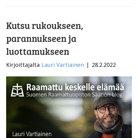
Kutsu rukoukseen,
parannukseen ja
luottamukseen
Kirjoittajalta
Lauri Vartiainen
|
28.2.2022